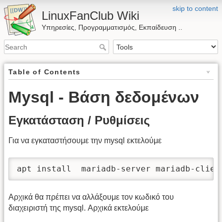
skip to content
LinuxFanClub Wiki
Υπηρεσίες, Προγραμματισμός, Εκπαίδευση ..
Table of Contents
Mysql - Βάση δεδομένων
Εγκατάσταση / Ρυθμίσεις
Για να εγκαταστήσουμε την mysql εκτελούμε
apt install  mariadb-server mariadb-clien
Αρχικά θα πρέπει να αλλάξουμε τον κωδικό του
διαχειριστή της mysql. Αρχικά εκτελούμε