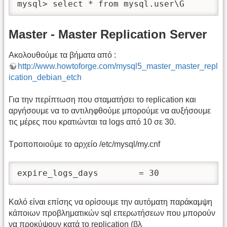
mysql> select * from mysql.user\G
Master - Master Replication Server
Ακολουθούμε τα βήματα από :
http://www.howtoforge.com/mysql5_master_master_repl
ication_debian_etch
Για την περίπτωση που σταματήσει το replication και
αργήσουμε να το αντιληφθούμε μπορούμε να αυξήσουμε
τις μέρες που κρατιώνται τα logs από 10 σε 30.
Τροποποιούμε το αρχείο /etc/mysql/my.cnf
expire_logs_days        = 30
Καλό είναι επίσης να ορίσουμε την αυτόματη παράκαμψη
κάποιων προβληματικών sql επερωτήσεων που μπορούν
να προκύψουν κατά το replication (βλ