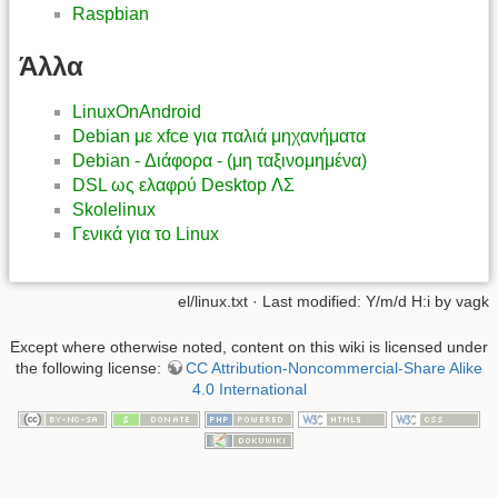
Raspbian
Άλλα
LinuxOnAndroid
Debian με xfce για παλιά μηχανήματα
Debian - Διάφορα - (μη ταξινομημένα)
DSL ως ελαφρύ Desktop ΛΣ
Skolelinux
Γενικά για το Linux
el/linux.txt
· Last modified: Y/m/d H:i by
vagk
Except where otherwise noted, content on this wiki is licensed under
the following license:
CC Attribution-Noncommercial-Share Alike
4.0 International