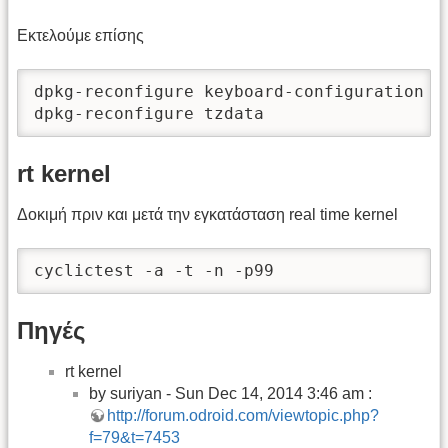
Εκτελούμε επίσης
dpkg-reconfigure keyboard-configuration

dpkg-reconfigure tzdata
rt kernel
Δοκιμή πριν και μετά την εγκατάσταση real time kernel
cyclictest -a -t -n -p99
Πηγές
rt kernel
by suriyan - Sun Dec 14, 2014 3:46 am :
http://forum.odroid.com/viewtopic.php?
f=79&t=7453