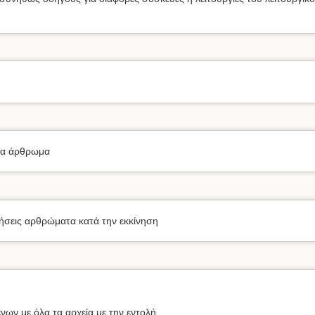
ένα άρθρωμα
ιήσεις αρθρώματα κατά την εκκίνηση
νων με όλα τα αρχεία με την εντολή