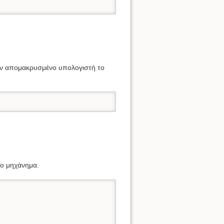
στον απομακρυσμένο υπολογιστή το
ο μηχάνημα.