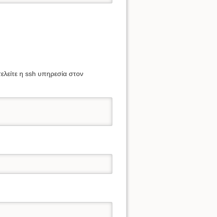
ελείτε η ssh υπηρεσία στον