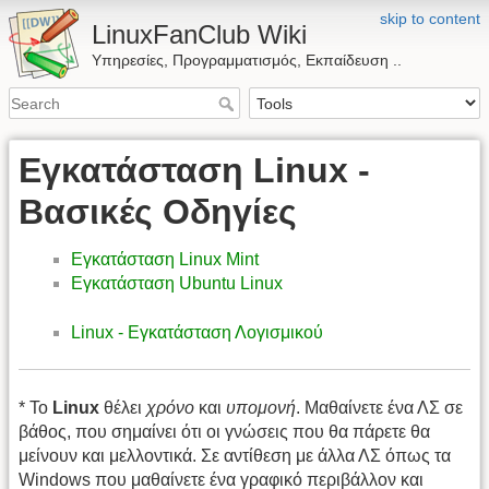
skip to content
LinuxFanClub Wiki
Υπηρεσίες, Προγραμματισμός, Εκπαίδευση ..
Εγκατάσταση Linux -
Βασικές Οδηγίες
Εγκατάσταση Linux Mint
Εγκατάσταση Ubuntu Linux
Linux - Εγκατάσταση Λογισμικού
* Το
Linux
θέλει
χρόνο
και
υπομονή
. Μαθαίνετε ένα ΛΣ σε
βάθος, που σημαίνει ότι οι γνώσεις που θα πάρετε θα
μείνουν και μελλοντικά. Σε αντίθεση με άλλα ΛΣ όπως τα
Windows που μαθαίνετε ένα γραφικό περιβάλλον και